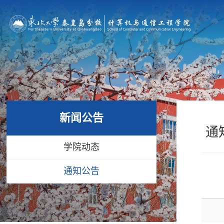
新闻公告
通
学院动态
通知公告