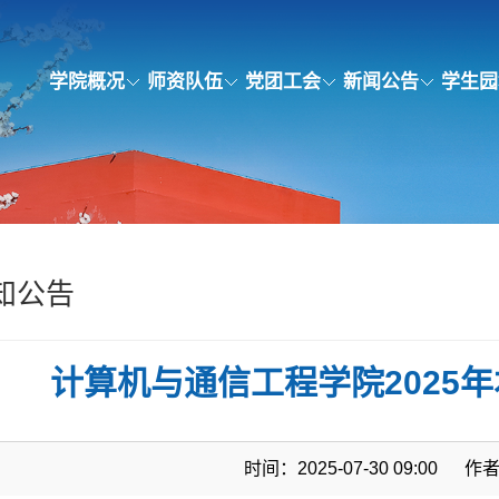
学院概况
师资队伍
党团工会
新闻公告
学生园
知公告
计算机与通信工程学院2025
时间：2025-07-30 09:00
作