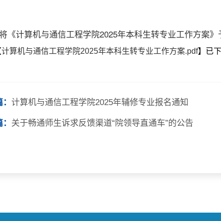
将《计算机与通信工程学院2025年本科生转专业工作方案》
【
计算机与通信工程学院2025年本科生转专业工作方案.pdf
】已
篇：
计算机与通信工程学院2025年辅修专业报名通知
篇：
关于畅通师生诉求反馈渠道“院领导直通车”的公告