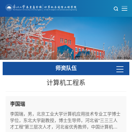
师资队伍
计算机工程系
李国瑞
李国瑞，男，北京工业大学计算机应用技术专业工学博士
学位，东北大学副教授，博士生导师，河北省“三三三人
才工程”第三层次人才，河北省优秀教师，中国计算机学