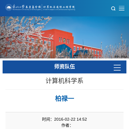
师资队伍
计算机科学系
柏禄一
时间：2016-02-22 14:52
作者：